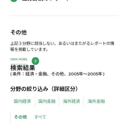
その他
上記３分野に該当しない、あるいはまたがるレポートの情
報を掲載しています。
VIEW MORE
検索結果
( 条件：経済・金融、その他、2005年～2005年 )
分野の絞り込み（詳細区分）
国内経済
国内金融
海外経済
海外金融
その他
すべて