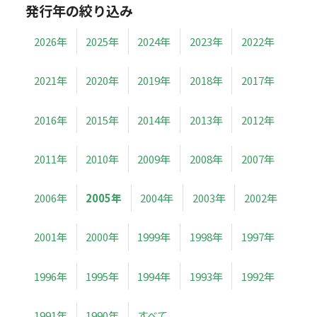
発行年の絞り込み
2026年
2025年
2024年
2023年
2022年
2021年
2020年
2019年
2018年
2017年
2016年
2015年
2014年
2013年
2012年
2011年
2010年
2009年
2008年
2007年
2006年
2005年
2004年
2003年
2002年
2001年
2000年
1999年
1998年
1997年
1996年
1995年
1994年
1993年
1992年
1991年
1990年
すべて