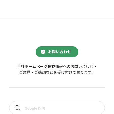
お問い合わせ
当社ホームページ掲載情報へのお問い合わせ・
ご意見・ご感想などを受け付けております。