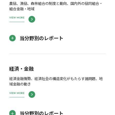
農協、漁協、森林組合の制度と動向、国内外の協同組合・
組合金融・地域
VIEW MORE
当分野別のレポート
経済・金融
経済金融情勢、経済社会の構造変化がもたらす諸問題、地
域金融の動き
VIEW MORE
当分野別のレポート