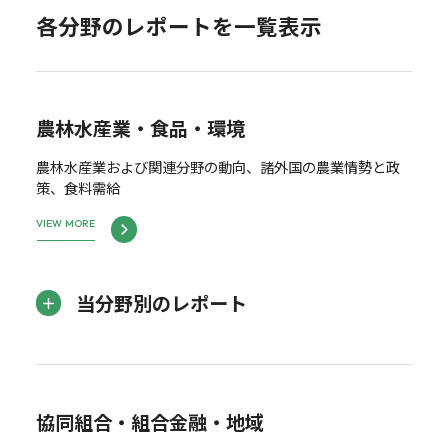
各分野のレポートを一覧表示
農林水産業・食品・環境
農林水産業および関連分野の動向、諸外国の農業情勢と政
策、食料需給
VIEW MORE
当分野別のレポート
協同組合・組合金融・地域