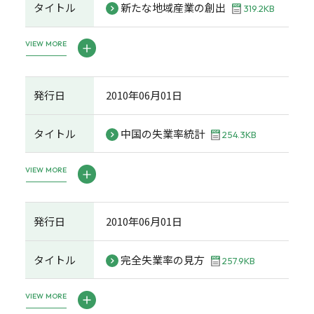
タイトル
新たな地域産業の創出
319.2KB
VIEW MORE
発行日
2010年06月01日
タイトル
中国の失業率統計
254.3KB
VIEW MORE
発行日
2010年06月01日
タイトル
完全失業率の見方
257.9KB
VIEW MORE