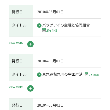
発行日
2010年05月01日
タイトル
パラグアイの金融と協同組合
214.4KB
VIEW MORE
発行日
2010年05月01日
タイトル
景気過熱気味の中国経済
26.5KB
VIEW MORE
発行日
2010年05月01日