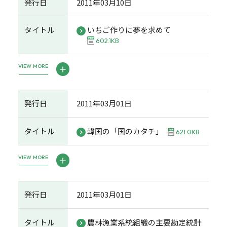
発行日
2011年03月10日
タイトル
いちご作りに夢を求めて
602.1KB
VIEW MORE
発行日
2011年03月01日
タイトル
韓国の「国のカタチ」
621.0KB
VIEW MORE
発行日
2011年03月01日
タイトル
農林漁業系統組織の主要勘定統計