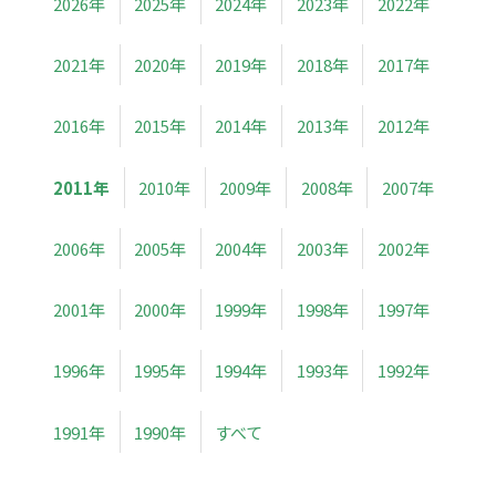
2026年
2025年
2024年
2023年
2022年
2021年
2020年
2019年
2018年
2017年
2016年
2015年
2014年
2013年
2012年
2011年
2010年
2009年
2008年
2007年
2006年
2005年
2004年
2003年
2002年
2001年
2000年
1999年
1998年
1997年
1996年
1995年
1994年
1993年
1992年
1991年
1990年
すべて