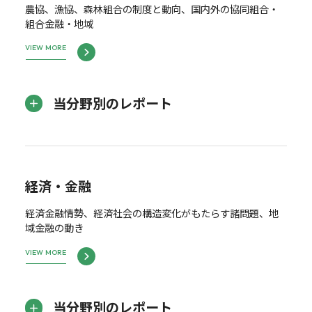
農協、漁協、森林組合の制度と動向、国内外の協同組合・
組合金融・地域
VIEW MORE
当分野別のレポート
経済・金融
経済金融情勢、経済社会の構造変化がもたらす諸問題、地
域金融の動き
VIEW MORE
当分野別のレポート