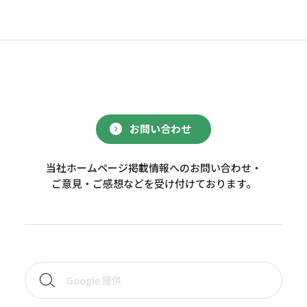
お問い合わせ
当社ホームページ掲載情報へのお問い合わせ・
ご意見・ご感想などを受け付けております。