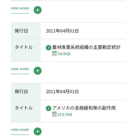
VIEW MORE
発行日
2011年04月01日
タイトル
農林漁業系統組織の主要勘定統計
741.9KB
VIEW MORE
発行日
2011年04月01日
タイトル
アメリカの金融緩和策の副作用
255.7KB
VIEW MORE