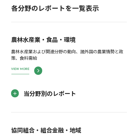
各分野のレポートを一覧表示
農林水産業・食品・環境
農林水産業および関連分野の動向、諸外国の農業情勢と政
策、食料需給
VIEW MORE
当分野別のレポート
協同組合・組合金融・地域