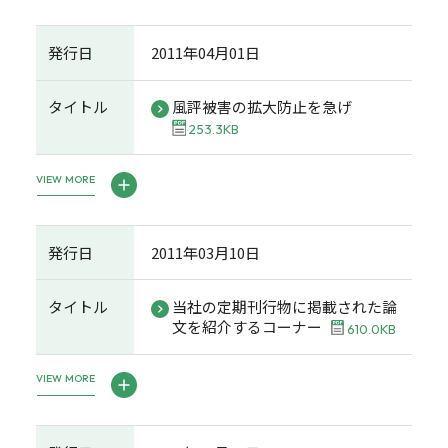
発行日
2011年04月01日
タイトル
風評被害の拡大防止を急げ
253.3KB
VIEW MORE
発行日
2011年03月10日
タイトル
当社の定期刊行物に掲載された論
文を紹介するコーナー
610.0KB
VIEW MORE