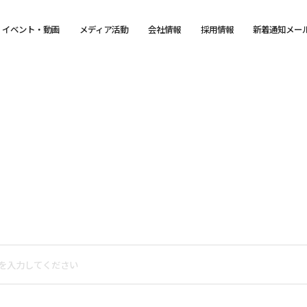
イベント・動画
メディア活動
会社情報
採用情報
新着通知メー