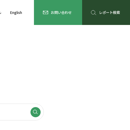
ル
English
お問い合わせ
レポート検索