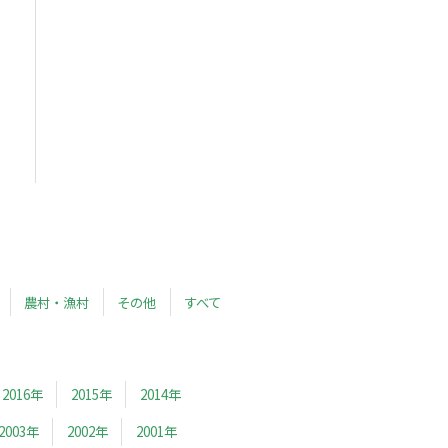
農村・漁村
その他
すべて
2016年
2015年
2014年
2003年
2002年
2001年