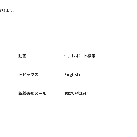
おります。
動画
レポート検索
ー
トピックス
English
新着通知メール
お問い合わせ