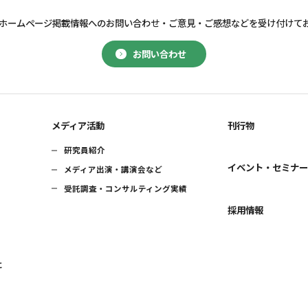
ホームページ掲載情報へのお問い合わせ・
ご意見・ご感想などを受け付けて
お問い合わせ
メディア活動
刊行物
研究員紹介
イベント・セミナ
メディア出演・講演会など
受託調査・コンサルティング実績
採用情報
に