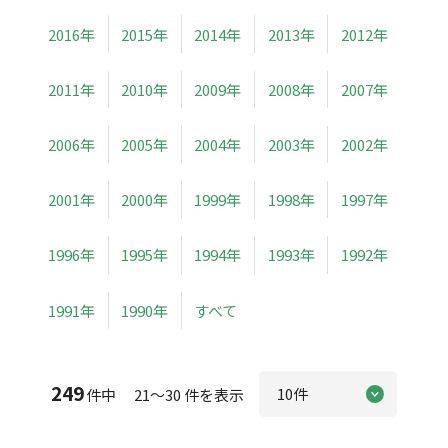
2016年
2015年
2014年
2013年
2012年
2011年
2010年
2009年
2008年
2007年
2006年
2005年
2004年
2003年
2002年
2001年
2000年
1999年
1998年
1997年
1996年
1995年
1994年
1993年
1992年
1991年
1990年
すべて
249
件中 21～30 件を表示