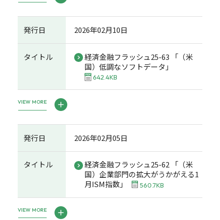
発行日
2026年02月10日
タイトル
経済金融フラッシュ25-63 「（米
国）低調なソフトデータ」
642.4KB
VIEW MORE
発行日
2026年02月05日
タイトル
経済金融フラッシュ25-62 「（米
国）企業部門の拡大がうかがえる1
月ISM指数」
560.7KB
VIEW MORE