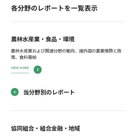
各分野のレポートを一覧表示
農林水産業・食品・環境
農林水産業および関連分野の動向、諸外国の農業情勢と政
策、食料需給
VIEW MORE
当分野別のレポート
協同組合・組合金融・地域