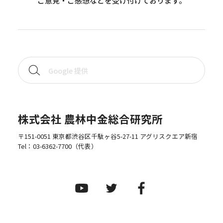
ご意見・ご感想などを受け付けております。
株式会社 農林中金総合研究所
〒151-0051 東京都渋谷区千駄ヶ谷5-27-11 アグリスクエア新宿
Tel：
03-6362-7700
（代表）