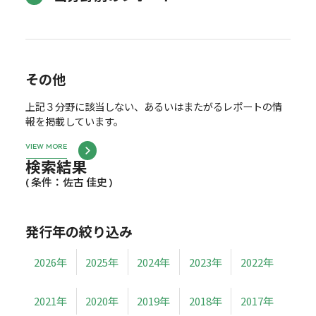
その他
上記３分野に該当しない、あるいはまたがるレポートの情
報を掲載しています。
VIEW MORE
検索結果
( 条件：佐古 佳史 )
発行年の絞り込み
2026年
2025年
2024年
2023年
2022年
2021年
2020年
2019年
2018年
2017年