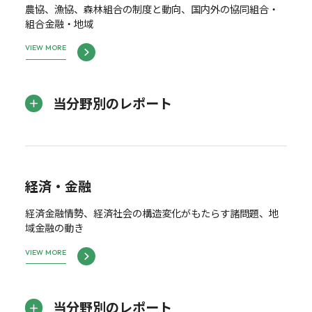
農協、漁協、森林組合の制度と動向、国内外の協同組合・
組合金融・地域
VIEW MORE
当分野別のレポート
経済・金融
経済金融情勢、経済社会の構造変化がもたらす諸問題、地
域金融の動き
VIEW MORE
当分野別のレポート