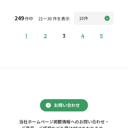
249
件中 21～30 件を表示
1
2
3
4
5
お問い合わせ
当社ホームページ掲載情報へのお問い合わせ・