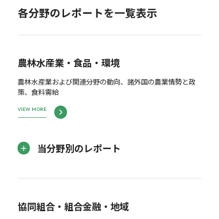
各分野のレポートを一覧表示
農林水産業・食品・環境
農林水産業および関連分野の動向、諸外国の農業情勢と政
策、食料需給
VIEW MORE
当分野別のレポート
協同組合・組合金融・地域