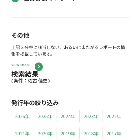
その他
上記３分野に該当しない、あるいはまたがるレポートの情
報を掲載しています。
VIEW MORE
検索結果
( 条件：佐古 佳史 )
発行年の絞り込み
2026年
2025年
2024年
2023年
2022年
2021年
2020年
2019年
2018年
2017年