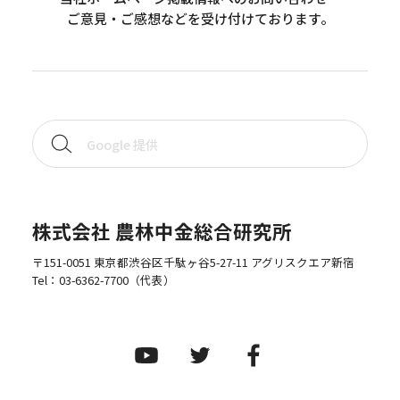
ご意見・ご感想などを受け付けております。
株式会社 農林中金総合研究所
〒151-0051 東京都渋谷区千駄ヶ谷5-27-11 アグリスクエア新宿
Tel：
03-6362-7700
（代表）