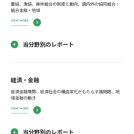
農協、漁協、森林組合の制度と動向、国内外の協同組合・
組合金融・地域
VIEW MORE
当分野別のレポート
経済・金融
経済金融情勢、経済社会の構造変化がもたらす諸問題、地
域金融の動き
VIEW MORE
当分野別のレポート