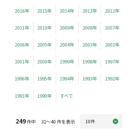
2016年
2015年
2014年
2013年
2012年
2011年
2010年
2009年
2008年
2007年
2006年
2005年
2004年
2003年
2002年
2001年
2000年
1999年
1998年
1997年
1996年
1995年
1994年
1993年
1992年
1991年
1990年
すべて
249
件中 31～40 件を表示