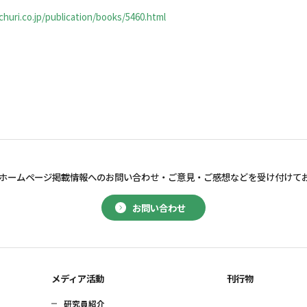
huri.co.jp/publication/books/5460.html
ホームページ掲載情報へのお問い合わせ・
ご意見・ご感想などを受け付けて
お問い合わせ
メディア活動
刊行物
研究員紹介