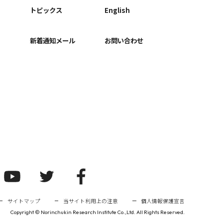
ー
トピックス
English
新着通知メール
お問い合わせ
サイトマップ
当サイト利用上の注意
個人情報保護宣言
Copyright ©
Norinchukin Research Institute Co.,Ltd. All Rights Reserved.