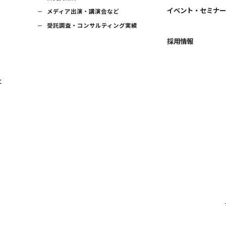
イベント・セミナ
メディア出演・講演会など
受託調査・コンサルティング実績
採用情報
に