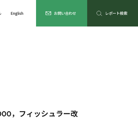
ル
English
お問い合わせ
レポート検索
000，フィッシュラー改