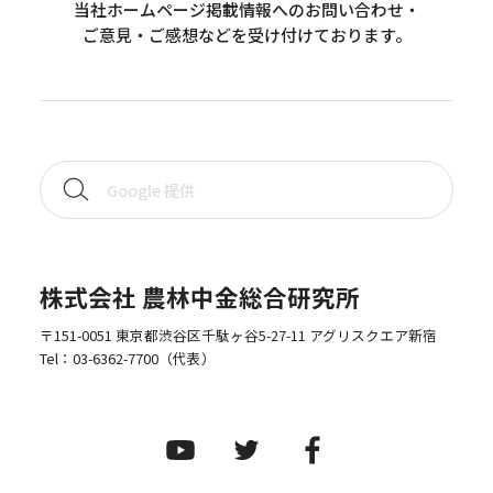
当社ホームページ掲載情報へのお問い合わせ・
ご意見・ご感想などを受け付けております。
株式会社 農林中金総合研究所
〒151-0051 東京都渋谷区千駄ヶ谷5-27-11 アグリスクエア新宿
Tel：
03-6362-7700
（代表）