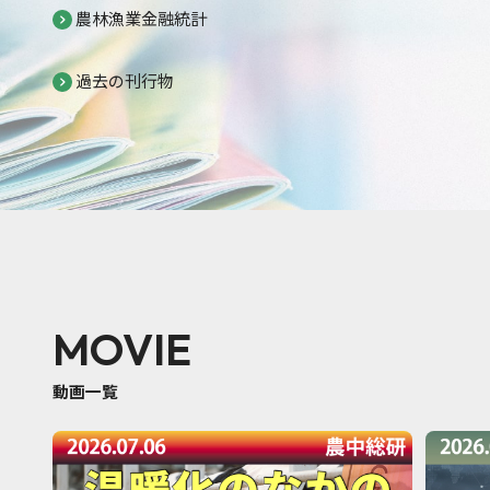
農林漁業金融統計
過去の刊行物
MOVIE
動画一覧