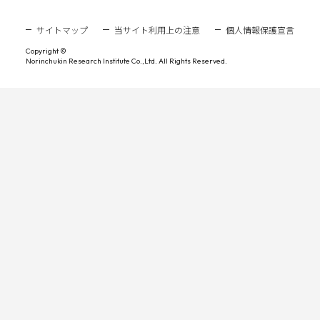
サイトマップ
当サイト利用上の注意
個人情報保護宣言
Copyright ©
Norinchukin Research Institute Co.,Ltd. All Rights Reserved.