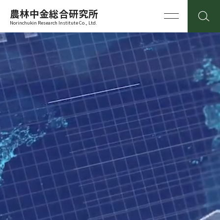
農林中金総合研究所
Norinchukin Research Institute Co., Ltd.