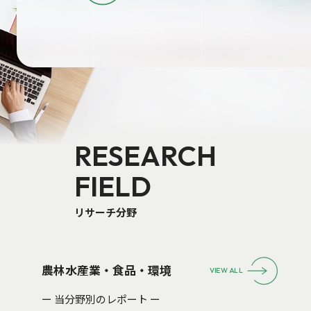
RESEARCH
FIELD
リサーチ分野
農林水産業・食品・環境
VIEW ALL
ー 当分野別のレポート ー