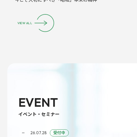
VIEW ALL
EVENT
イベント・セミナー
受付中
26.07.28