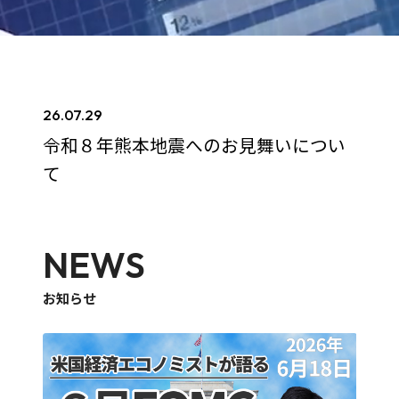
26.07.29
令和８年熊本地震へのお見舞いについ
て
NEWS
お知らせ