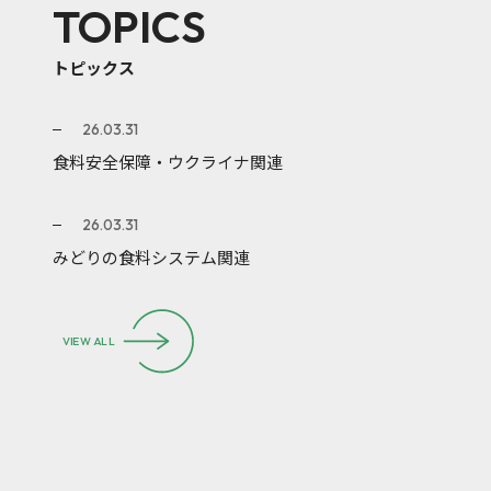
TOPICS
トピックス
26.03.31
食料安全保障・ウクライナ関連
26.03.31
みどりの食料システム関連
VIEW ALL