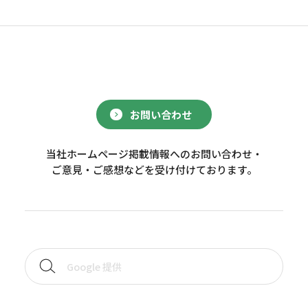
お問い合わせ
当社ホームページ掲載情報へのお問い合わせ・
ご意見・ご感想などを受け付けております。