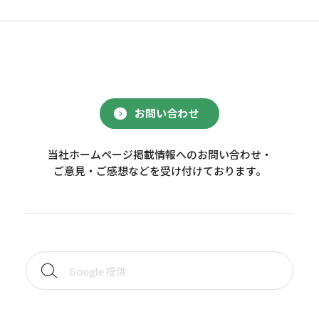
お問い合わせ
当社ホームページ掲載情報へのお問い合わせ・
ご意見・ご感想などを受け付けております。