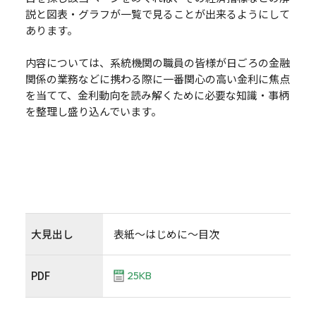
説と図表・グラフが一覧で見ることが出来るようにして
あります。
内容については、系統機関の職員の皆様が日ごろの金融
関係の業務などに携わる際に一番関心の高い金利に焦点
を当てて、金利動向を読み解くために必要な知識・事柄
を整理し盛り込んでいます。
大見出し
表紙～はじめに～目次
PDF
25KB