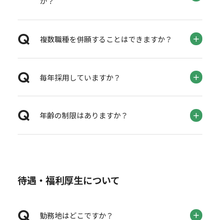
か？
複数職種を併願することはできますか？
毎年採用していますか？
年齢の制限はありますか？
待遇・福利厚生について
勤務地はどこですか？