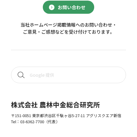
お問い合わせ
当社ホームページ掲載情報へのお問い合わせ・
ご意見・ご感想などを受け付けております。
株式会社 農林中金総合研究所
〒151-0051 東京都渋谷区千駄ヶ谷5-27-11 アグリスクエア新宿
Tel：
03-6362-7700
（代表）