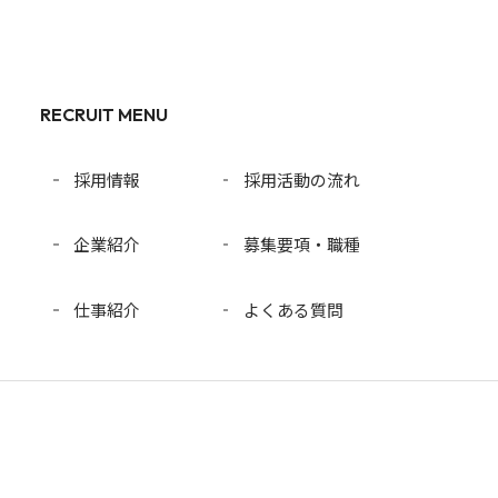
RECRUIT MENU
採用情報
採用活動の流れ
企業紹介
募集要項・職種
仕事紹介
よくある質問