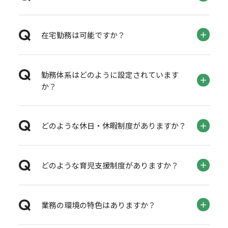
在宅勤務は可能ですか？
勤務体系はどのように設定されています
か？
どのような休日・休暇制度がありますか？
どのような育児支援制度がありますか？
業務の環境の特色はありますか？