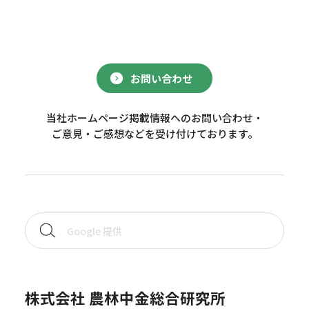
お問い合わせ
当社ホームページ掲載情報へのお問い合わせ・
ご意見・ご感想などを受け付けております。
株式会社 農林中金総合研究所