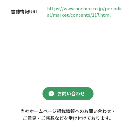
https://www.nochuri.co.jp/periodic
書誌情報URL
al/market/contents/117.html
お問い合わせ
当社ホームページ掲載情報へのお問い合わせ・
ご意見・ご感想などを受け付けております。