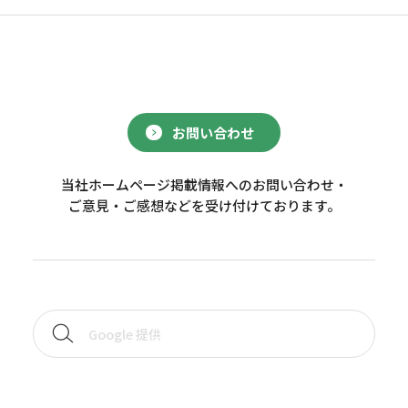
お問い合わせ
当社ホームページ掲載情報へのお問い合わせ・
ご意見・ご感想などを受け付けております。