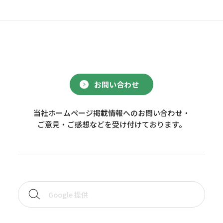
お問い合わせ
当社ホームページ掲載情報へのお問い合わせ・
ご意見・ご感想などを受け付けております。