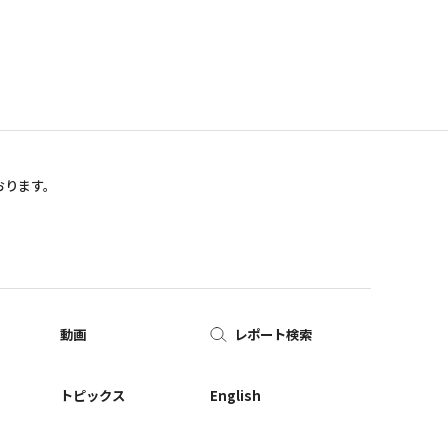
おります。
動画
レポート検索
ー
トピックス
English