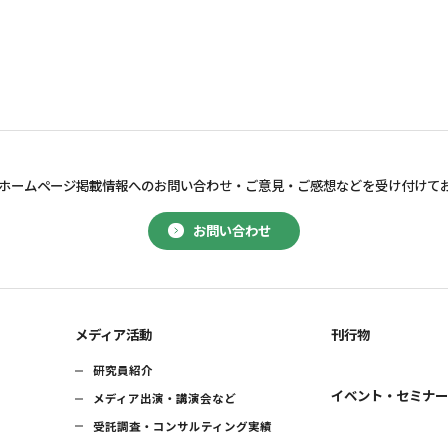
ホームページ掲載情報へのお問い合わせ・
ご意見・ご感想などを受け付けて
お問い合わせ
メディア活動
刊行物
研究員紹介
イベント・セミナ
メディア出演・講演会など
受託調査・コンサルティング実績