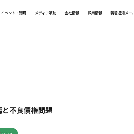
イベント・動画
メディア活動
会社情報
採用情報
新着通知メー
編と不良債権問題