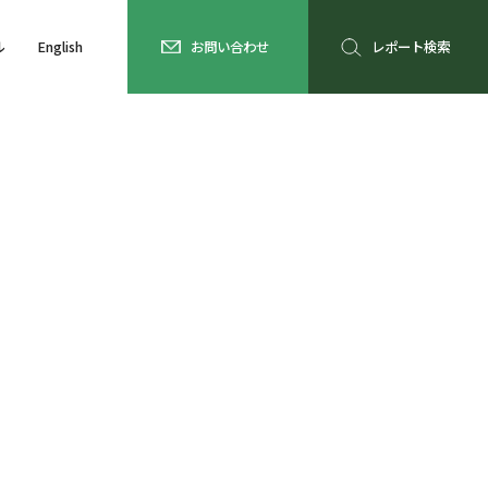
ル
English
お問い合わせ
レポート検索