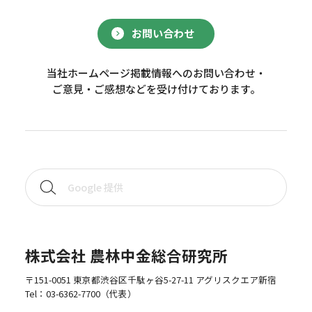
お問い合わせ
当社ホームページ掲載情報へのお問い合わせ・
ご意見・ご感想などを受け付けております。
株式会社 農林中金総合研究所
〒151-0051 東京都渋谷区千駄ヶ谷5-27-11 アグリスクエア新宿
Tel：
03-6362-7700
（代表）