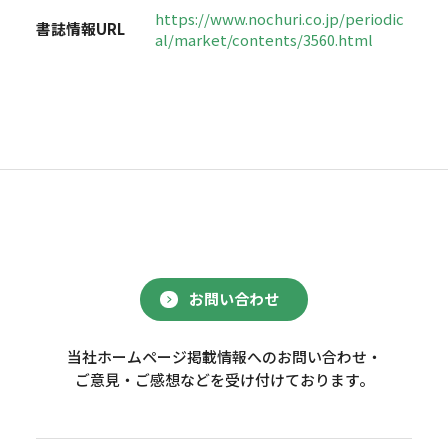
https://www.nochuri.co.jp/periodic
書誌情報URL
al/market/contents/3560.html
お問い合わせ
当社ホームページ掲載情報へのお問い合わせ・
ご意見・ご感想などを受け付けております。