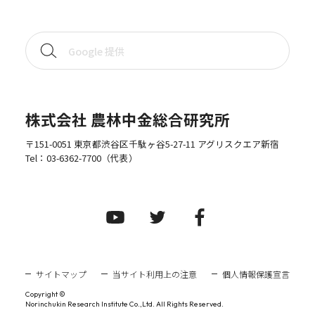
株式会社 農林中金総合研究所
〒151-0051 東京都渋谷区千駄ヶ谷5-27-11 アグリスクエア新宿
Tel：
03-6362-7700
（代表）
サイトマップ
当サイト利用上の注意
個人情報保護宣言
Copyright ©
Norinchukin Research Institute Co.,Ltd. All Rights Reserved.