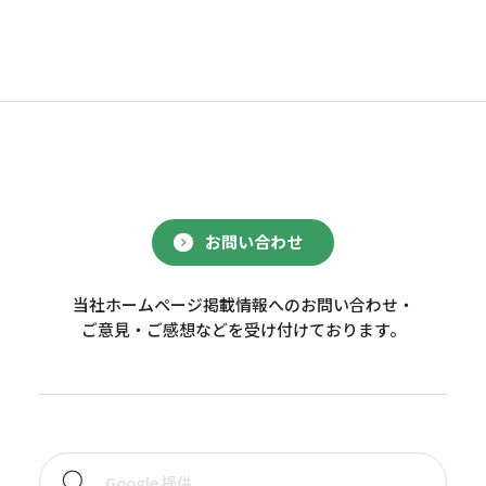
お問い合わせ
当社ホームページ掲載情報へのお問い合わせ・
ご意見・ご感想などを受け付けております。