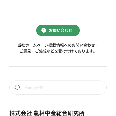
お問い合わせ
当社ホームページ掲載情報へのお問い合わせ・
ご意見・ご感想などを受け付けております。
株式会社 農林中金総合研究所