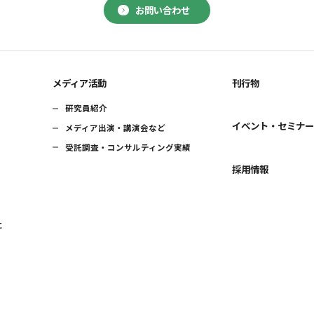
お問い合わせ
メディア活動
刊行物
研究員紹介
イベント・セミナ
メディア出演・講演会など
受託調査・コンサルティング実績
採用情報
に