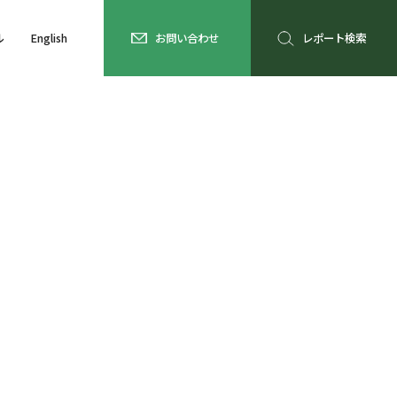
ル
English
お問い合わせ
レポート検索