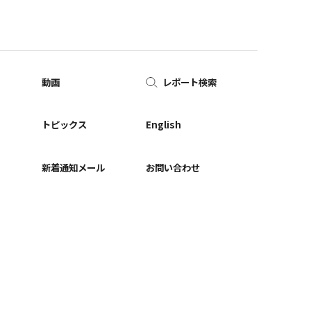
動画
レポート検索
ー
トピックス
English
新着通知メール
お問い合わせ