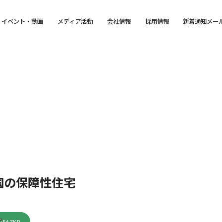
イベント・動画
メディア活動
会社情報
採用情報
新着通知メー
国の保障性住宅