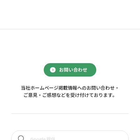
お問い合わせ
当社ホームページ掲載情報へのお問い合わせ・
ご意見・ご感想などを受け付けております。