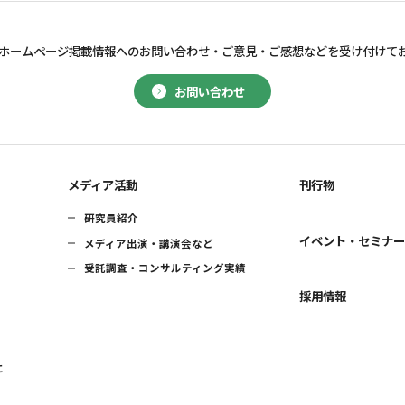
ホームページ掲載情報へのお問い合わせ・
ご意見・ご感想などを受け付けて
お問い合わせ
メディア活動
刊行物
研究員紹介
イベント・セミナ
メディア出演・講演会など
受託調査・コンサルティング実績
採用情報
に