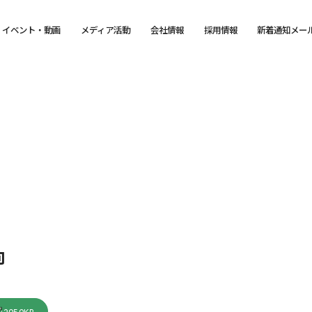
イベント・動画
メディア活動
会社情報
採用情報
新着通知メー
向