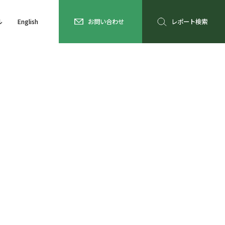
ル
English
お問い合わせ
レポート検索