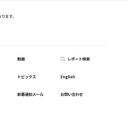
おります。
動画
レポート検索
ー
トピックス
English
新着通知メール
お問い合わせ