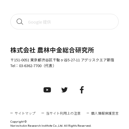
株式会社 農林中金総合研究所
〒151-0051 東京都渋谷区千駄ヶ谷5-27-11 アグリスクエア新宿
Tel：
03-6362-7700
（代表）
サイトマップ
当サイト利用上の注意
個人情報保護宣言
Copyright ©
Norinchukin Research Institute Co.,Ltd. All Rights Reserved.