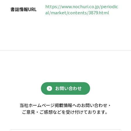
https://www.nochuri.co.jp/periodic
書誌情報URL
al/market/contents/3879.html
お問い合わせ
当社ホームページ掲載情報へのお問い合わせ・
ご意見・ご感想などを受け付けております。