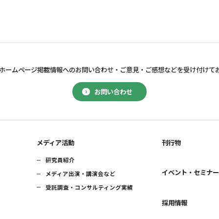
ホームページ掲載情報へのお問い合わせ・
ご意見・ご感想などを受け付けて
お問い合わせ
メディア活動
刊行物
研究員紹介
イベント・セミナ
メディア出演・講演会など
受託調査・コンサルティング実績
採用情報