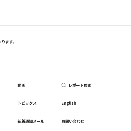
おります。
動画
レポート検索
ー
トピックス
English
新着通知メール
お問い合わせ