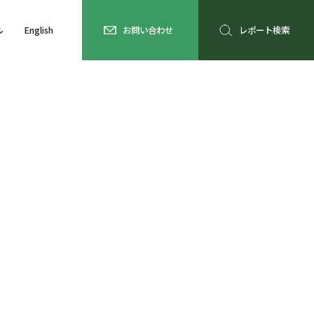
ル
English
お問い合わせ
レポート検索