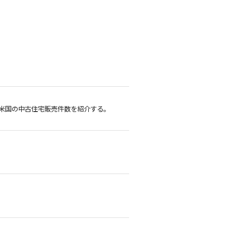
て米国の中古住宅販売件数を紹介する。