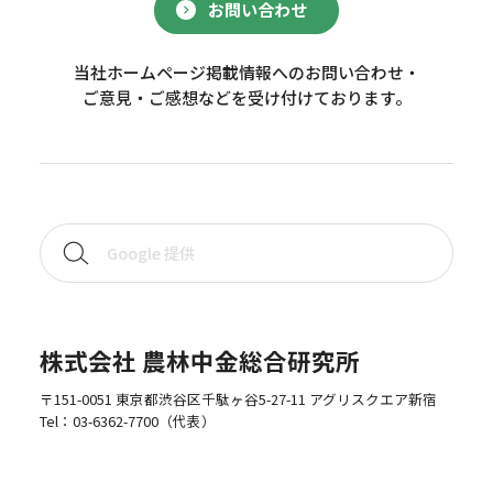
お問い合わせ
当社ホームページ掲載情報へのお問い合わせ・
ご意見・ご感想などを受け付けております。
株式会社 農林中金総合研究所
〒151-0051 東京都渋谷区千駄ヶ谷5-27-11 アグリスクエア新宿
Tel：
03-6362-7700
（代表）