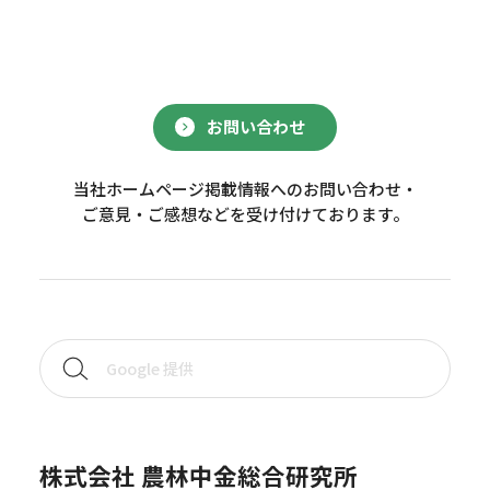
お問い合わせ
当社ホームページ掲載情報へのお問い合わせ・
ご意見・ご感想などを受け付けております。
株式会社 農林中金総合研究所