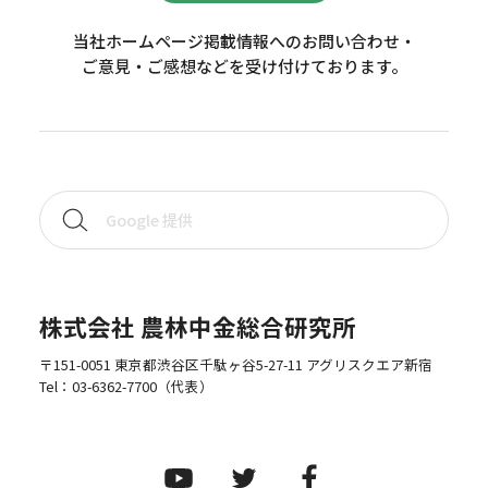
当社ホームページ掲載情報へのお問い合わせ・
ご意見・ご感想などを受け付けております。
株式会社 農林中金総合研究所
〒151-0051 東京都渋谷区千駄ヶ谷5-27-11 アグリスクエア新宿
Tel：
03-6362-7700
（代表）