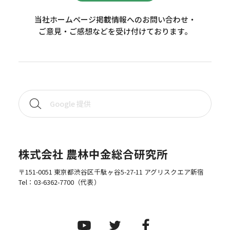
当社ホームページ掲載情報へのお問い合わせ・
ご意見・ご感想などを受け付けております。
株式会社 農林中金総合研究所
〒151-0051 東京都渋谷区千駄ヶ谷5-27-11 アグリスクエア新宿
Tel：
03-6362-7700
（代表）