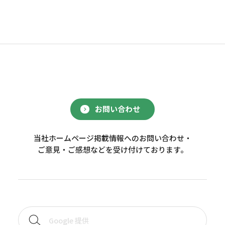
お問い合わせ
当社ホームページ掲載情報へのお問い合わせ・
ご意見・ご感想などを受け付けております。