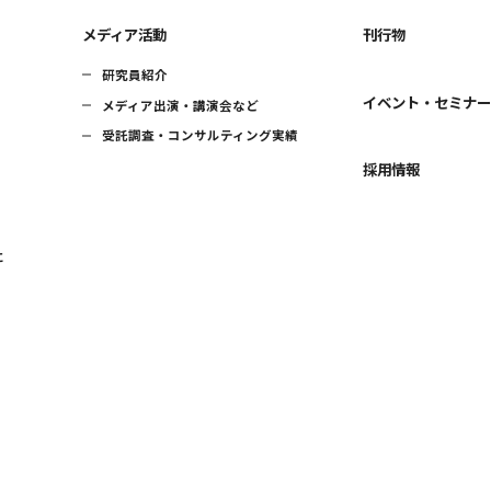
メディア活動
刊行物
研究員紹介
イベント・セミナ
メディア出演・講演会など
受託調査・コンサルティング実績
採用情報
に