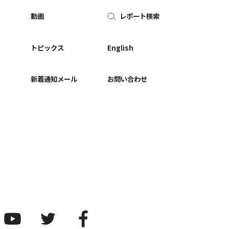
動画
レポート検索
ー
トピックス
English
新着通知メール
お問い合わせ