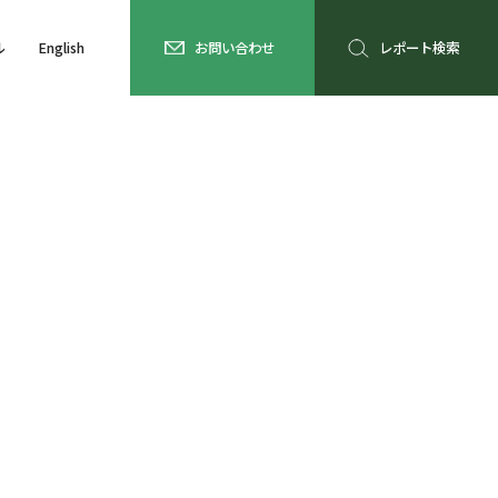
ル
English
お問い合わせ
レポート検索