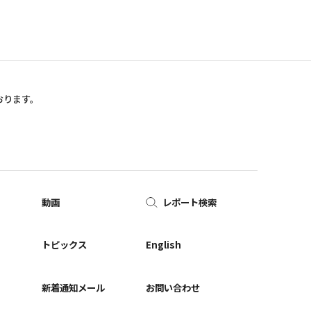
おります。
動画
レポート検索
ー
トピックス
English
新着通知メール
お問い合わせ