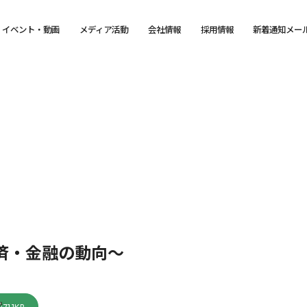
イベント・動画
メディア活動
会社情報
採用情報
新着通知メー
済・金融の動向～