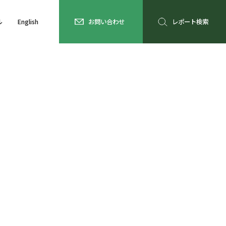
ル
English
お問い合わせ
レポート検索