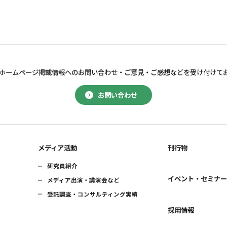
ホームページ掲載情報へのお問い合わせ・
ご意見・ご感想などを受け付けて
お問い合わせ
メディア活動
刊行物
研究員紹介
イベント・セミナ
メディア出演・講演会など
受託調査・コンサルティング実績
採用情報