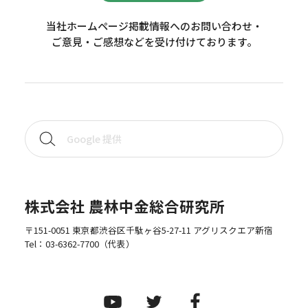
当社ホームページ掲載情報へのお問い合わせ・
ご意見・ご感想などを受け付けております。
株式会社 農林中金総合研究所
〒151-0051 東京都渋谷区千駄ヶ谷5-27-11 アグリスクエア新宿
Tel：
03-6362-7700
（代表）