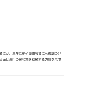
るほか、生産活動や設備投資にも復調の兆
で当面は現行の緩和策を継続する方針を示唆