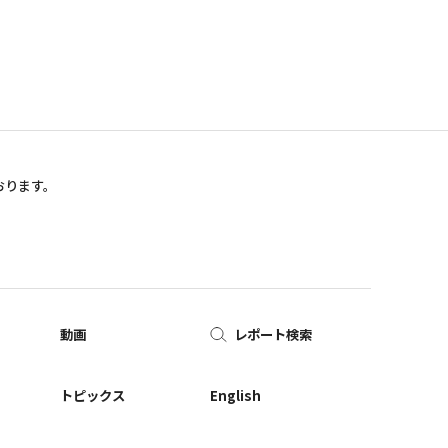
おります。
動画
レポート検索
ー
トピックス
English