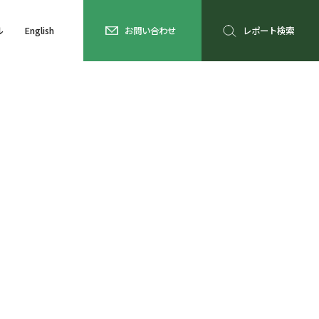
ル
English
お問い合わせ
レポート検索