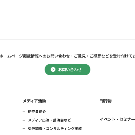
ホームページ掲載情報へのお問い合わせ・
ご意見・ご感想などを受け付けて
お問い合わせ
メディア活動
刊行物
研究員紹介
イベント・セミナ
メディア出演・講演会など
受託調査・コンサルティング実績