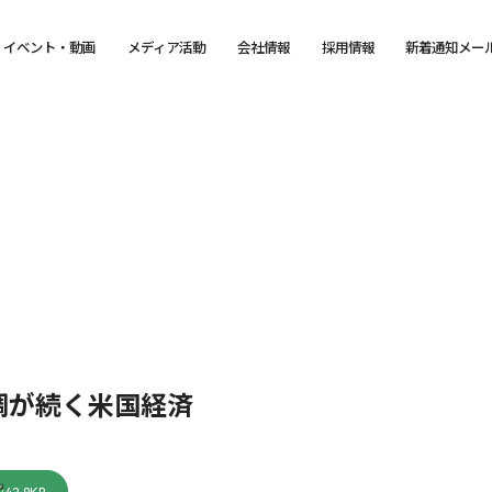
イベント・動画
メディア活動
会社情報
採用情報
新着通知メー
調が続く米国経済