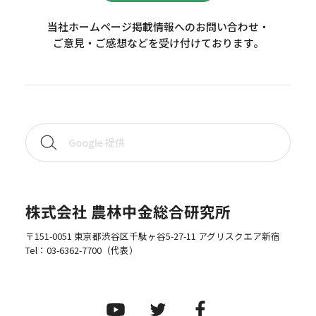
当社ホームページ掲載情報へのお問い合わせ・
ご意見・ご感想などを受け付けております。
株式会社 農林中金総合研究所
〒151-0051 東京都渋谷区千駄ヶ谷5-27-11 アグリスクエア新宿
Tel：
03-6362-7700
（代表）