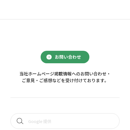
お問い合わせ
当社ホームページ掲載情報へのお問い合わせ・
ご意見・ご感想などを受け付けております。