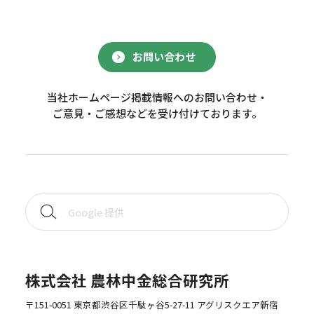
お問い合わせ
当社ホームページ掲載情報へのお問い合わせ・
ご意見・ご感想などを受け付けております。
株式会社 農林中金総合研究所
〒151-0051 東京都渋谷区千駄ヶ谷5-27-11 アグリスクエア新宿