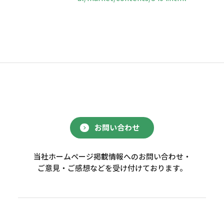
お問い合わせ
当社ホームページ掲載情報へのお問い合わせ・
ご意見・ご感想などを受け付けております。