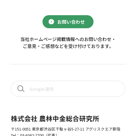
お問い合わせ
当社ホームページ掲載情報へのお問い合わせ・
ご意見・ご感想などを受け付けております。
株式会社 農林中金総合研究所
〒151-0051 東京都渋谷区千駄ヶ谷5-27-11 アグリスクエア新宿
Tel：
03-6362-7700
（代表）