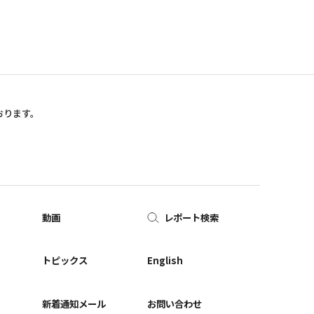
おります。
動画
レポート検索
ー
トピックス
English
新着通知メール
お問い合わせ