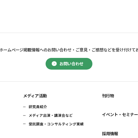
ホームページ掲載情報へのお問い合わせ・
ご意見・ご感想などを受け付けて
お問い合わせ
メディア活動
刊行物
研究員紹介
イベント・セミナ
メディア出演・講演会など
受託調査・コンサルティング実績
採用情報