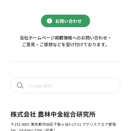
お問い合わせ
当社ホームページ掲載情報へのお問い合わせ・
ご意見・ご感想などを受け付けております。
株式会社 農林中金総合研究所
〒151-0051 東京都渋谷区千駄ヶ谷5-27-11 アグリスクエア新宿
Tel：
03-6362-7700
（代表）