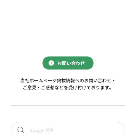
お問い合わせ
当社ホームページ掲載情報へのお問い合わせ・
ご意見・ご感想などを受け付けております。