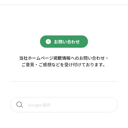
お問い合わせ
当社ホームページ掲載情報へのお問い合わせ・
ご意見・ご感想などを受け付けております。