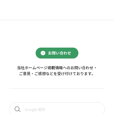
お問い合わせ
当社ホームページ掲載情報へのお問い合わせ・
ご意見・ご感想などを受け付けております。