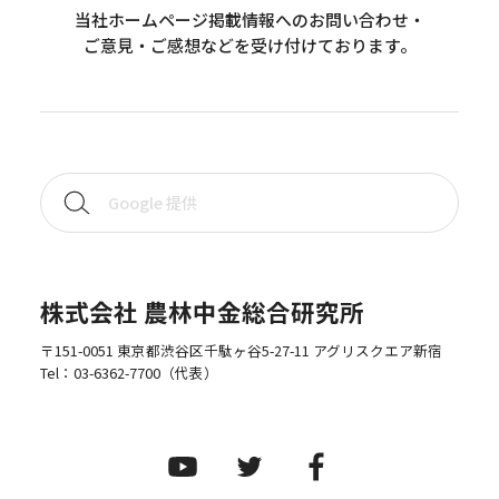
当社ホームページ掲載情報へのお問い合わせ・
ご意見・ご感想などを受け付けております。
株式会社 農林中金総合研究所
〒151-0051 東京都渋谷区千駄ヶ谷5-27-11 アグリスクエア新宿
Tel：
03-6362-7700
（代表）