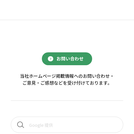
お問い合わせ
当社ホームページ掲載情報へのお問い合わせ・
ご意見・ご感想などを受け付けております。