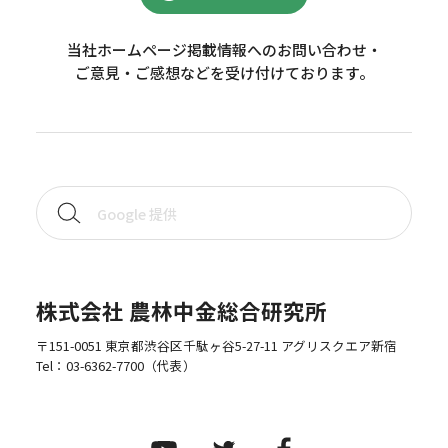
当社ホームページ掲載情報へのお問い合わせ・
ご意見・ご感想などを受け付けております。
株式会社 農林中金総合研究所
〒151-0051 東京都渋谷区千駄ヶ谷5-27-11 アグリスクエア新宿
Tel：
03-6362-7700
（代表）