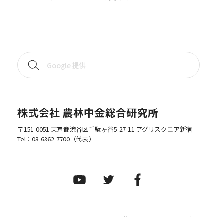
株式会社 農林中金総合研究所
〒151-0051 東京都渋谷区千駄ヶ谷5-27-11 アグリスクエア新宿
Tel：
03-6362-7700
（代表）