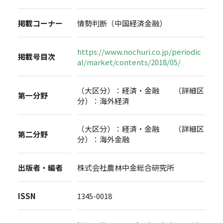
掲載コーナー
情勢判断（中国経済金融）
https://www.nochuri.co.jp/periodic
掲載号目次
al/market/contents/2018/05/
（大区分）：経済・金融 （詳細区
第一分野
分）：海外経済
（大区分）：経済・金融 （詳細区
第二分野
分）：海外金融
出版者・編者
株式会社農林中金総合研究所
ISSN
1345-0018