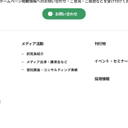
ホームページ掲載情報へのお問い合わせ・
ご意見・ご感想などを受け付けて
お問い合わせ
メディア活動
刊行物
研究員紹介
イベント・セミナ
メディア出演・講演会など
受託調査・コンサルティング実績
採用情報
に