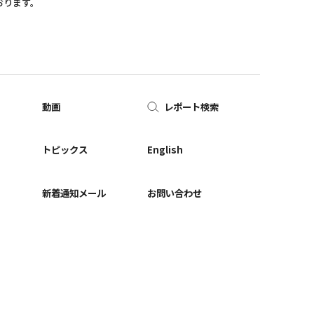
おります。
動画
レポート検索
ー
トピックス
English
新着通知メール
お問い合わせ