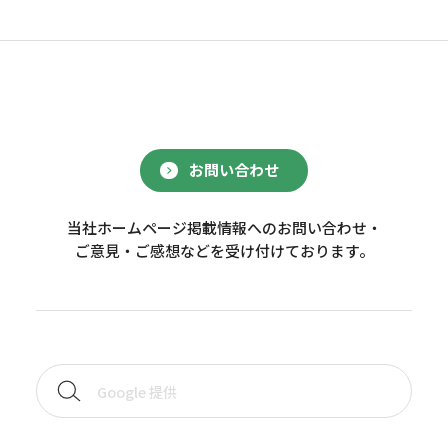
お問い合わせ
当社ホームページ掲載情報へのお問い合わせ・
ご意見・ご感想などを受け付けております。