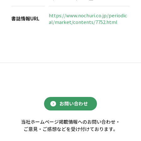
https://www.nochuri.co.jp/periodic
書誌情報URL
al/market/contents/7752.html
お問い合わせ
当社ホームページ掲載情報へのお問い合わせ・
ご意見・ご感想などを受け付けております。