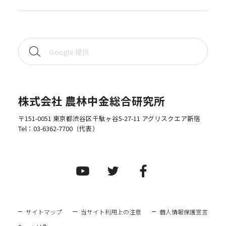
株式会社 農林中金総合研究所
〒151-0051 東京都渋谷区千駄ヶ谷5-27-11 アグリスクエア新宿
Tel：
03-6362-7700
（代表）
サイトマップ
当サイト利用上の注意
個人情報保護宣言